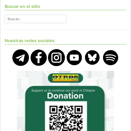
Buscar en el sitio
Nuestras redes sociales