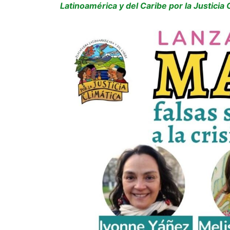
Latinoamérica y del Caribe por la Justicia 