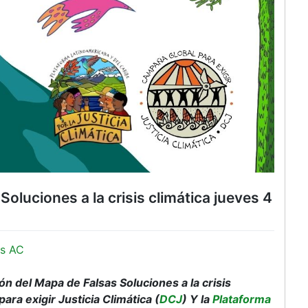
oluciones a la crisis climática jueves 4
s AC
ón del Mapa de Falsas Soluciones a la crisis
ara exigir Justicia Climática (
DCJ
) Y la
Plataforma