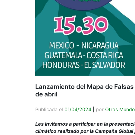
Lanzamiento del Mapa de Falsas S
de abril
Publicada el
01/04/2024
|
por
Otros Mundo
Les invitamos a participar en la presentaci
climático realizado por la Campaña Global p