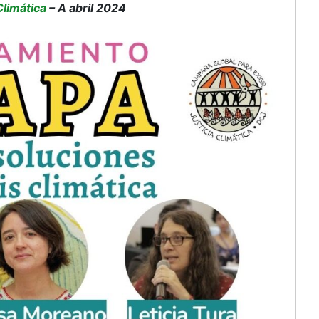
Climática
– A abril 2024