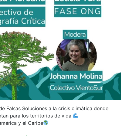
e Falsas Soluciones a la crisis climática donde
an para los territorios de vida
américa y el Caribe