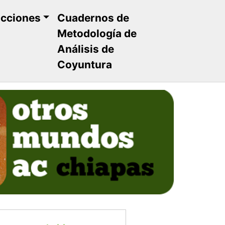
ucciones
Cuadernos de
Metodología de
Análisis de
Coyuntura