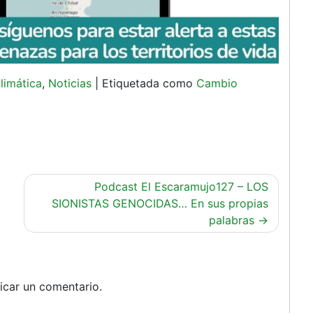
limática
,
Noticias
|
Etiquetada como
Cambio
Podcast El Escaramujo127 – LOS
SIONISTAS GENOCIDAS… En sus propias
palabras
icar un comentario.