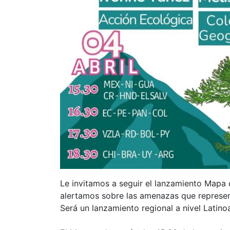
Le invitamos a seguir el lanzamiento Mapa d
alertamos sobre las amenazas que represent
Será un lanzamiento regional a nivel Latino