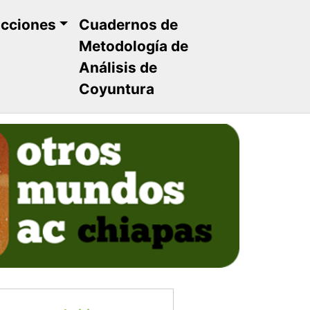
ucciones
Cuadernos de
Metodología de
Análisis de
Coyuntura