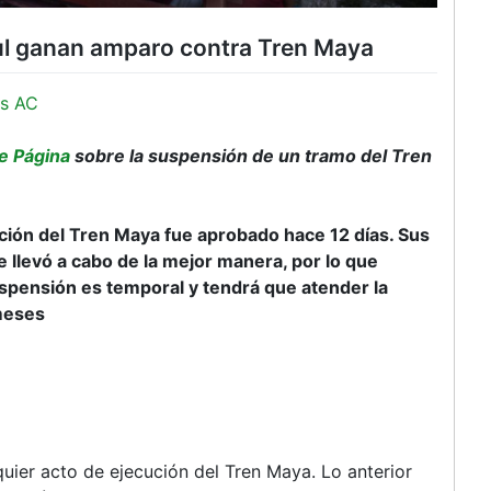
l ganan amparo contra Tren Maya
s AC
e Página
sobre la suspensión de un tramo del Tren
ción del Tren Maya fue aprobado hace 12 días. Sus
 llevó a cabo de la mejor manera, por lo que
uspensión es temporal y tendrá que atender la
 meses
ier acto de ejecución del Tren Maya. Lo anterior