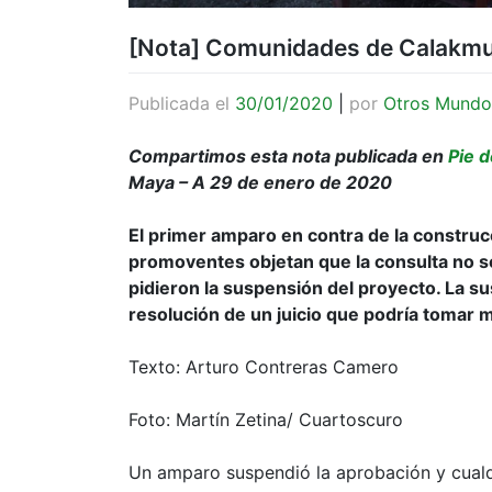
[Nota] Comunidades de Calakmu
Publicada el
30/01/2020
|
por
Otros Mundo
Compartimos esta nota publicada en
Pie d
Maya – A 29 de enero de 2020
El primer amparo en contra de la construc
promoventes objetan que la consulta no se
pidieron la suspensión del proyecto. La s
resolución de un juicio que podría tomar
Texto: Arturo Contreras Camero
Foto: Martín Zetina/ Cuartoscuro
Un amparo suspendió la aprobación y cualqu