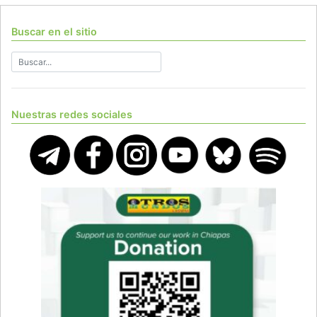
Buscar en el sitio
Nuestras redes sociales