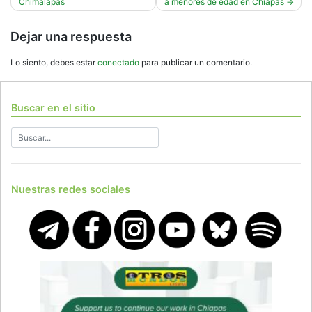
Chimalapas
a menores de edad en Chiapas
entradas
Dejar una respuesta
Lo siento, debes estar
conectado
para publicar un comentario.
Buscar en el sitio
Nuestras redes sociales