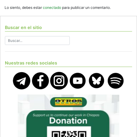
Lo siento, debes estar
conectado
para publicar un comentario.
Buscar en el sitio
Nuestras redes sociales