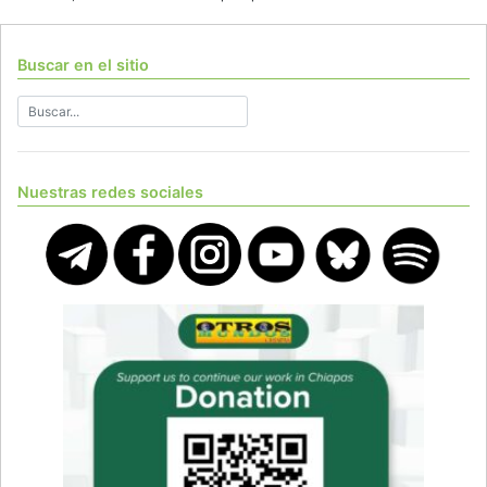
Buscar en el sitio
Nuestras redes sociales