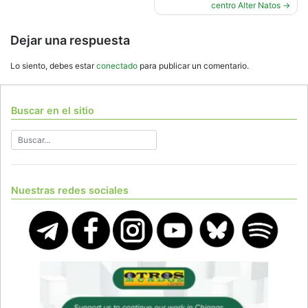
centro Alter Natos
Dejar una respuesta
Lo siento, debes estar
conectado
para publicar un comentario.
Buscar en el sitio
Nuestras redes sociales