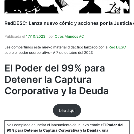
RedDESC: Lanza nuevo cómic y acciones por la Justicia 
Publicada el
17/10/2023
|
por
Otros Mundos AC
Les compartimos este nuevo material didactico lanzado por la
Red DESC
sobre el poder coorporativo- A 7 de octubre del 2023
El Poder del 99% para
Detener la Captura
Corporativa y la Deuda
Lee aquí
Nos complace anunciar el lanzamiento del nuevo cómic «
El Poder del
99% para Detener la Captura Corporativa y la Deuda
«, una