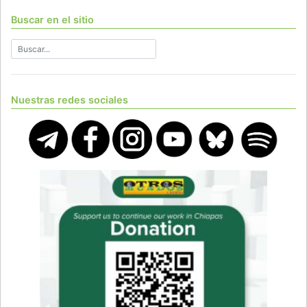
Buscar en el sitio
Nuestras redes sociales