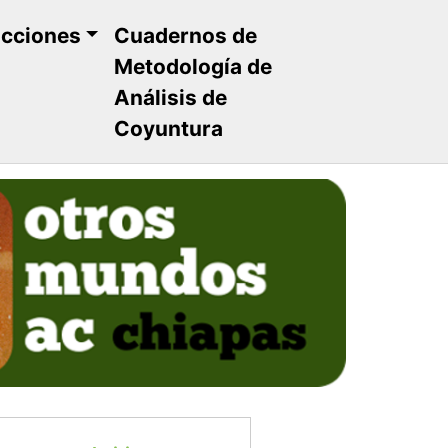
ucciones
Cuadernos de
Metodología de
Análisis de
Coyuntura