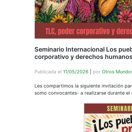
Seminario Internacional Los pue
corporativo y derechos humanos:
Publicada el
11/05/2026
|
por
Otros Mundo
Les compartimos la siguiente invitación par
somo convocantes- a realizarse durante e