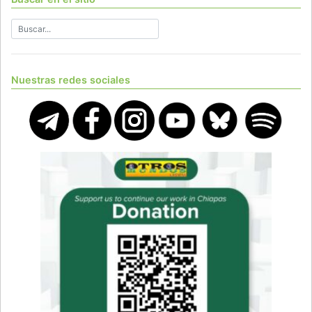
Nuestras redes sociales