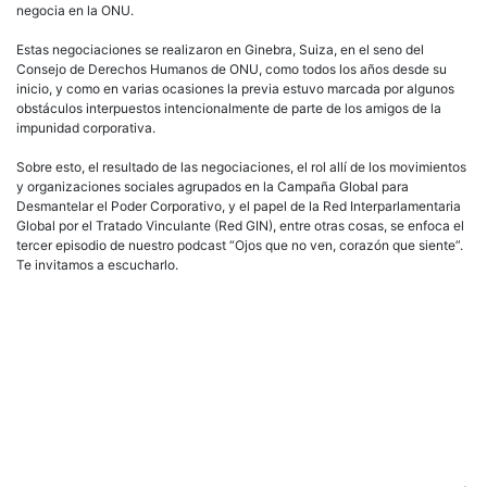
negocia en la ONU.
Estas negociaciones se realizaron en Ginebra, Suiza, en el seno del
Consejo de Derechos Humanos de ONU, como todos los años desde su
inicio, y como en varias ocasiones la previa estuvo marcada por algunos
obstáculos interpuestos intencionalmente de parte de los amigos de la
impunidad corporativa.
Sobre esto, el resultado de las negociaciones, el rol allí de los movimientos
y organizaciones sociales agrupados en la Campaña Global para
Desmantelar el Poder Corporativo, y el papel de la Red Interparlamentaria
Global por el Tratado Vinculante (Red GIN), entre otras cosas, se enfoca el
tercer episodio de nuestro podcast “Ojos que no ven, corazón que siente”.
Te invitamos a escucharlo.