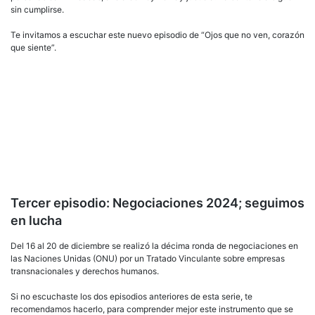
sin cumplirse.
Te invitamos a escuchar este nuevo episodio de “Ojos que no ven, corazón
que siente”.
Tercer episodio: Negociaciones 2024; seguimos
en lucha
Del 16 al 20 de diciembre se realizó la décima ronda de negociaciones en
las Naciones Unidas (ONU) por un Tratado Vinculante sobre empresas
transnacionales y derechos humanos.
Si no escuchaste los dos episodios anteriores de esta serie, te
recomendamos hacerlo, para comprender mejor este instrumento que se