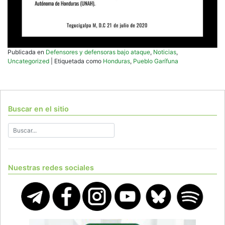
Publicada en
Defensores y defensoras bajo ataque
,
Noticias
,
Uncategorized
|
Etiquetada como
Honduras
,
Pueblo Garífuna
Buscar en el sitio
Nuestras redes sociales