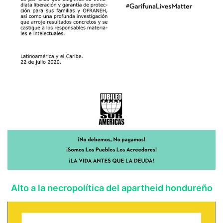
Alto a la necropolítica del apartheid hondureño