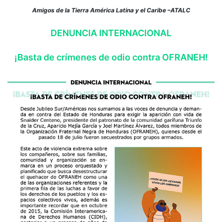
Amigos de la Tierra América Latina y el Caribe –ATALC
DENUNCIA INTERNACIONAL
¡Basta de crímenes de odio contra OFRANEH!