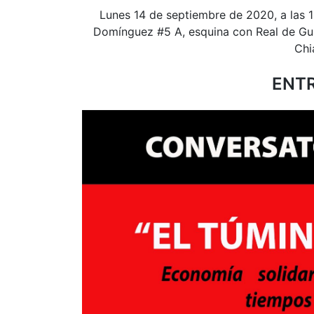
Lunes 14 de septiembre de 2020, a las 
Domínguez #5 A, esquina con Real de Gua
Chi
ENTR