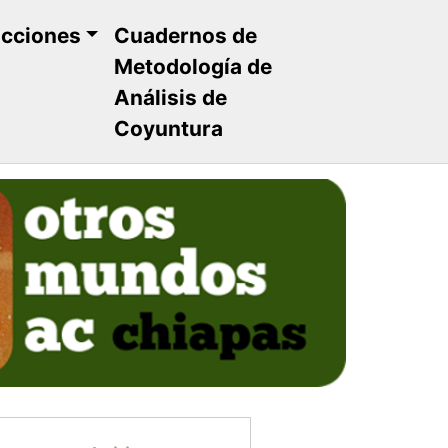
ucciones
Cuadernos de
Metodología de
Análisis de
Coyuntura