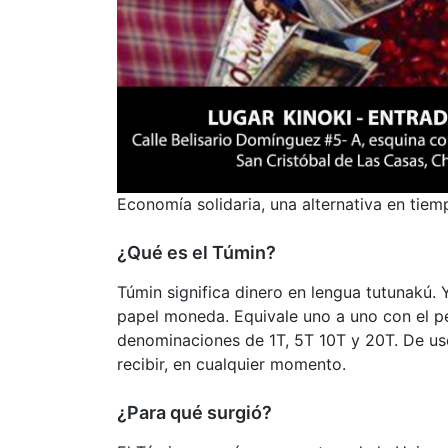
Economía solidaria, una alternativa en tiemp
¿Qué es el Túmin?
Túmin significa dinero en lengua tutunakú. 
papel moneda. Equivale uno a uno con el 
denominaciones de 1T, 5T 10T y 20T. De uso 
recibir, en cualquier momento.
¿Para qué surgió?