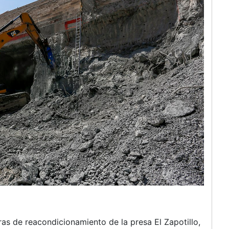
s de reacondicionamiento de la presa El Zapotillo,