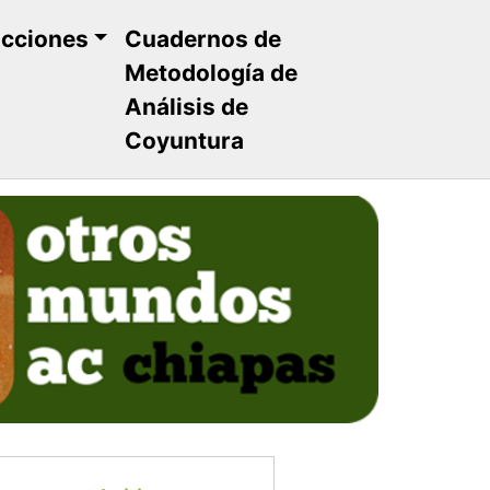
ucciones
Cuadernos de
Metodología de
Análisis de
Coyuntura