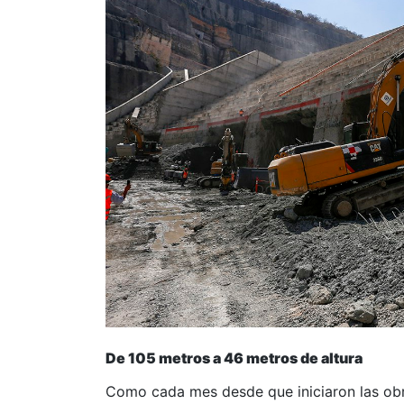
De 105 metros a 46 metros de altura
Como cada mes desde que iniciaron las obra