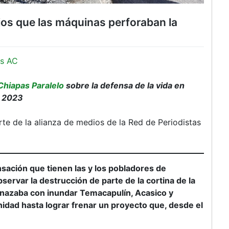
jos que las máquinas perforaban la
s AC
Chiapas Paralelo
sobre la defensa de la vida en
l 2023
arte de la alianza de medios de la Red de Periodistas
ensación que tienen las y los pobladores de
ervar la destrucción de parte de la cortina de la
nazaba con inundar Temacapulín, Acasico y
nidad hasta lograr frenar un proyecto que, desde el