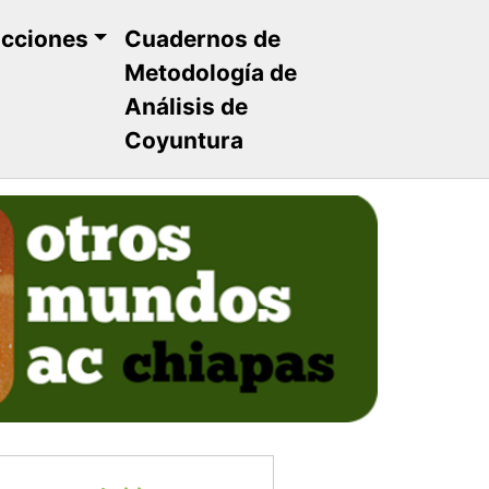
ucciones
Cuadernos de
Metodología de
Análisis de
Coyuntura