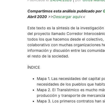
Compartimos esta análisis publicado por
Abril 2020
>>
Descargar aquí
<<
Este texto es la síntesis de la investigaci
del proyecto llamado Corredor Interoceáni
todos los que hacemos desde el colectivo, s
colaborativo con muchas organizaciones he
información y discusión entre las comunid
el resto de la sociedad.
ÍNDICE
Mapa 1. Las necesidades del capital por
necesidades de los pueblos que habita
Mapa 2. El Transístmico es mucho más 
producción y transporte de mercancía
Mapa 3. Los primeros contratos han si