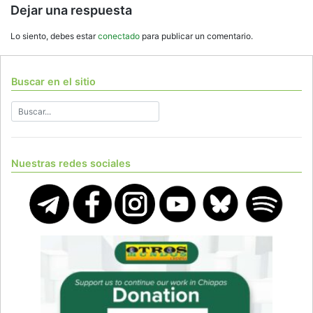
Dejar una respuesta
Lo siento, debes estar
conectado
para publicar un comentario.
Buscar en el sitio
Nuestras redes sociales