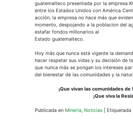
guatemalteco presentada por la empresa KC
entre los Estados Unidos con América Cent
acción, la empresa no hace más que eviden
momento, despojando a la poblacion del agu
estafar fondos millonarios al
Estado guatemalteco.
Hoy más que nunca está vigente la demand
hacer respetar sus vidas y su decisión de te
que nunca más se pongan los intereses par
del bienestar de las comunidades y la natur
¡Que vivan las comunidades de 
¡Que viva la Resi
Publicada en
Minería
,
Noticias
|
Etiquetad