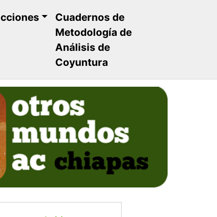
ucciones
Cuadernos de
Metodología de
Análisis de
Coyuntura