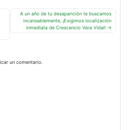
A un año de tu desaparición te buscamos
incansablemente, ¡Exigimos localización
inmediata de Crescencio Vera Vidal!
icar un comentario.