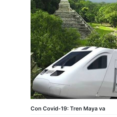
Con Covid-19: Tren Maya va