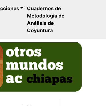
ucciones
Cuadernos de
Metodología de
Análisis de
Coyuntura