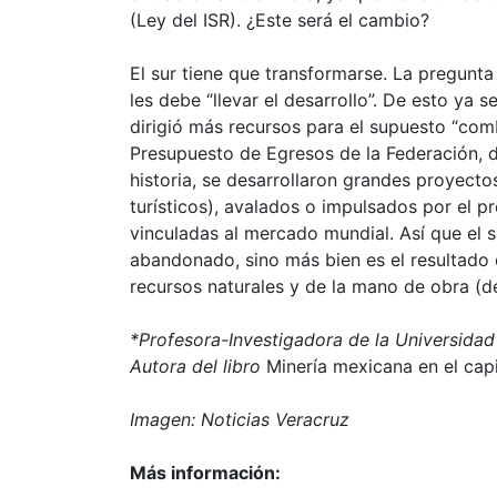
(Ley del ISR). ¿Este será el cambio?
El sur tiene que transformarse. La pregunta 
les debe
llevar el desarrollo
. De esto ya s
dirigió más recursos para el supuesto
com
Presupuesto de Egresos de la Federación, de
historia, se desarrollaron grandes proyect
turísticos), avalados o impulsados por el 
vinculadas al mercado mundial. Así que el 
abandonado, sino más bien es el resultado
recursos naturales y de la mano de obra (d
*Profesora-Investigadora de la Universida
Autora del libro
Minería mexicana en el capi
Imagen:
Noticias Veracruz
Más información: