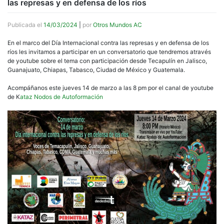
las represas y en defensa de los ríos
Publicada el
14/03/2024
|
por
Otros Mundos AC
En el marco del Día Internacional contra las represas y en defensa de los
ríos les invitamos a participar en un conversatorio que tendremos através
de youtube sobre el tema con participación desde Tecapulín en Jalisco,
Guanajuato, Chiapas, Tabasco, Ciudad de México y Guatemala.
Acompáñanos este jueves 14 de marzo a las 8 pm por el canal de youtube
de K
ataz Nodos de Autoformación