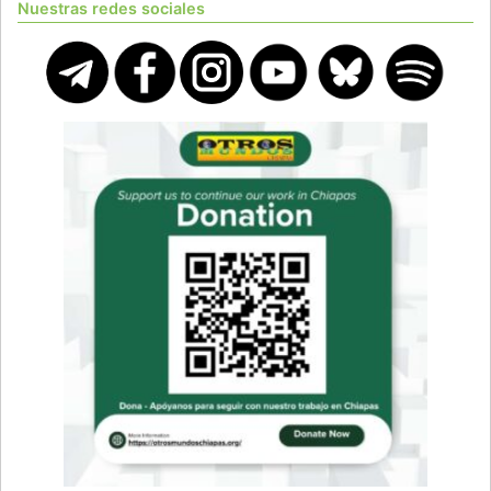
Nuestras redes sociales