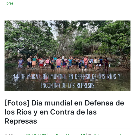
libres
[Fotos] Día mundial en Defensa de
los Ríos y en Contra de las
Represas