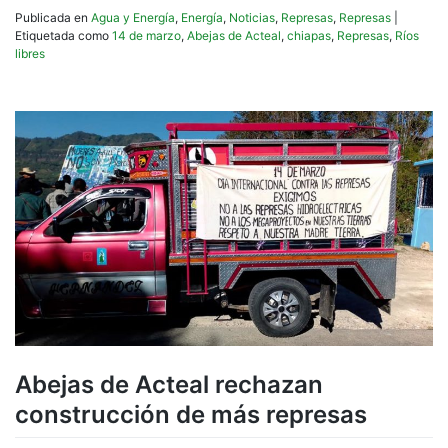
Publicada en
Agua y Energía
,
Energía
,
Noticias
,
Represas
,
Represas
|
Etiquetada como
14 de marzo
,
Abejas de Acteal
,
chiapas
,
Represas
,
Ríos
libres
Abejas de Acteal rechazan
construcción de más represas