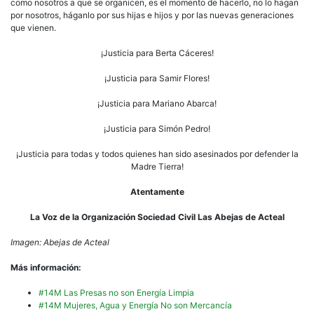
como nosotros a que se organicen, es el momento de hacerlo, no lo hagan
por nosotros, háganlo por sus hijas e hijos y por las nuevas generaciones
que vienen.
¡Justicia para Berta Cáceres!
¡Justicia para Samir Flores!
¡Justicia para Mariano Abarca!
¡Justicia para Simón Pedro!
¡Justicia para todas y todos quienes han sido asesinados por defender la
Madre Tierra!
Atentamente
La Voz de la Organización Sociedad Civil Las Abejas de Acteal
Imagen: Abejas de Acteal
Más información:
#14M Las Presas no son Energía Limpia
#14M Mujeres, Agua y Energía No son Mercancía