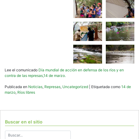
Lee el comunicado
Día mundial de acción en defensa de los ríos y en
contra de las represas,14 de marzo.
Publicada en
Noticias
,
Represas
,
Uncategorized
|
Etiquetada como
14 de
marzo
,
Ríos libres
Buscar en el sitio