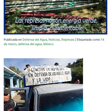
Publicada en
Defensa del Agua
,
Noticias
,
Represas
|
Etiquetada como
14
de marzo
,
defensa del agua
,
México