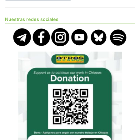
Nuestras redes sociales