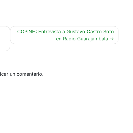
COPINH: Entrevista a Gustavo Castro Soto
en Radio Guarajambala
icar un comentario.