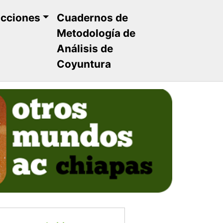
ucciones
Cuadernos de
Metodología de
Análisis de
Coyuntura