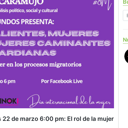
Bu
N
 22 de marzo 6:00 pm: El rol de la mujer