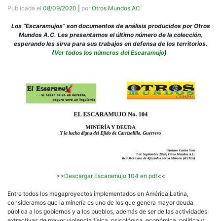
Publicada el
08/09/2020
|
por
Otros Mundos AC
Los “Escaramujos” son documentos de análisis producidos por Otros
Mundos A.C. Les presentamos el último número de la colección,
esperando les sirva para sus trabajos en defensa de los territorios.
(
Ver todos los números del Escaramujo
)
>>
Descargar Escaramujo 104 en pdf
<<
Entre todos los megaproyectos implementados en América Latina,
consideramos que la minería es uno de los que genera mayor deuda
pública a los gobiernos y a los pueblos, además de ser de las actividades
extractivas de mayor violencia física, psicológica, económica, política y