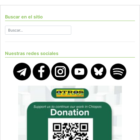
Buscar en el sitio
Nuestras redes sociales