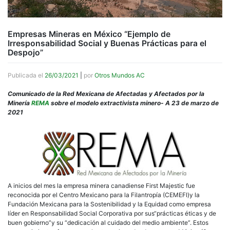
Empresas Mineras en México “Ejemplo de
Irresponsabilidad Social y Buenas Prácticas para el
Despojo”
Publicada el
26/03/2021
|
por
Otros Mundos AC
Comunicado de la Red Mexicana de Afectadas y Afectados por la
Minería
REMA
sobre el modelo extractivista minero- A 23 de marzo de
2021
A inicios del mes la empresa minera canadiense First Majestic fue
reconocida por el Centro Mexicano para la Filantropía (CEMEFI)y la
Fundación Mexicana para la Sostenibilidad y la Equidad como empresa
líder en Responsabilidad Social Corporativa por sus“prácticas éticas y de
buen gobierno”y su “dedicación al cuidado del medio ambiente”. Estos