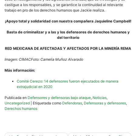
castigue a los responsables, y se garantice la continuidad al relevante
trabajo en pro de los derechos humanos que Jackie realiza.
¡Apoyo total y solidaridad con nuestra compañera Jaquieline Campbell!
Basta de criminalizar y a las y los defensores de derechos humanos y
del territorio
RED MEXICANA DE AFECTADAS Y AFECTADOS POR LA MINERÍA REMA
Imagen: CIMACFoto: Camelia Muñoz Alvarado
Más información:
Comité Cerezo: 14 defensores fueron ejecutados de manera
extrajudicial en 2020
Publicada en
Defensores y defensoras bajo ataque
,
Noticias
,
Uncategorized
|
Etiquetada como
Defendoras
,
Defensoras y defensores
,
Derechos humanos