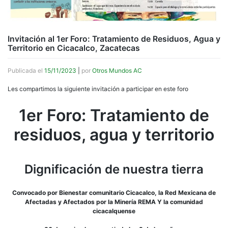
Invitación al 1er Foro: Tratamiento de Residuos, Agua y
Territorio en Cicacalco, Zacatecas
Publicada el
15/11/2023
|
por
Otros Mundos AC
Les compartimos la siguiente invitación a participar en este foro
1er Foro: Tratamiento de
residuos, agua y territorio
Dignificación de nuestra tierra
Convocado por Bienestar comunitario Cicacalco, la Red Mexicana de
Afectadas y Afectados por la Minería REMA Y la comunidad
cicacalquense