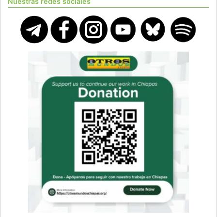
Nuestras redes sociales