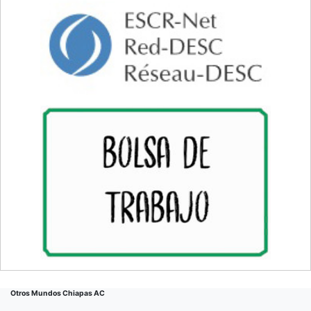
Otros Mundos Chiapas AC