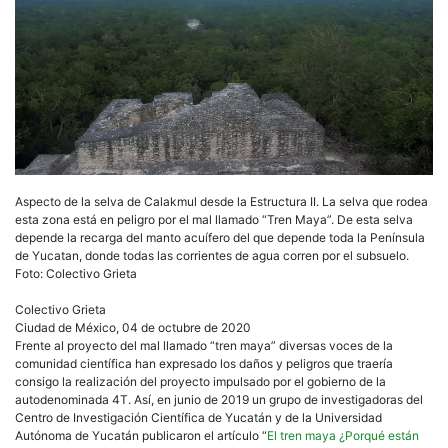
Aspecto de la selva de Calakmul desde la Estructura II. La selva que rodea
esta zona está en peligro por el mal llamado “Tren Maya”. De esta selva
depende la recarga del manto acuífero del que depende toda la Península
de Yucatan, donde todas las corrientes de agua corren por el subsuelo.
Foto: Colectivo Grieta
Colectivo Grieta
Ciudad de México, 04 de octubre de 2020
Frente al proyecto del mal llamado “tren maya” diversas voces de la
comunidad científica han expresado los daños y peligros que traería
consigo la realización del proyecto impulsado por el gobierno de la
autodenominada 4T. Así, en junio de 2019 un grupo de investigadoras del
Centro de Investigación Científica de Yucatán y de la Universidad
Autónoma de Yucatán publicaron el artículo “
El tren maya ¿Porqué están