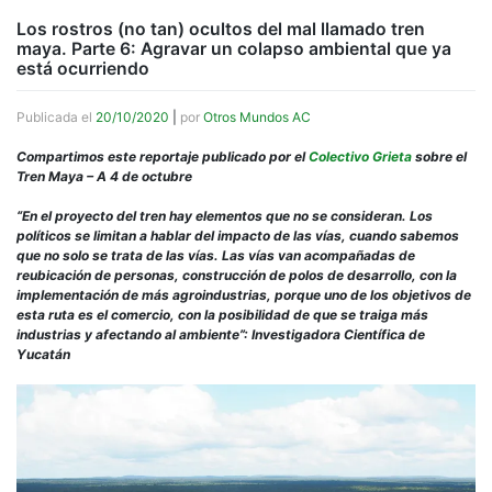
Los rostros (no tan) ocultos del mal llamado tren
maya. Parte 6: Agravar un colapso ambiental que ya
está ocurriendo
Publicada el
20/10/2020
|
por
Otros Mundos AC
Compartimos este reportaje publicado por el
Colectivo Grieta
sobre el
Tren Maya – A 4 de octubre
“En el proyecto del tren hay elementos que no se consideran. Los
políticos se limitan a hablar del impacto de las vías, cuando sabemos
que no solo se trata de las vías. Las vías van acompañadas de
reubicación de personas, construcción de polos de desarrollo, con la
implementación de más agroindustrias, porque uno de los objetivos de
esta ruta es el comercio, con la posibilidad de que se traiga más
industrias y afectando al ambiente”: Investigadora Científica de
Yucatán