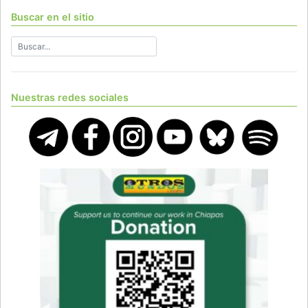
Buscar en el sitio
Nuestras redes sociales