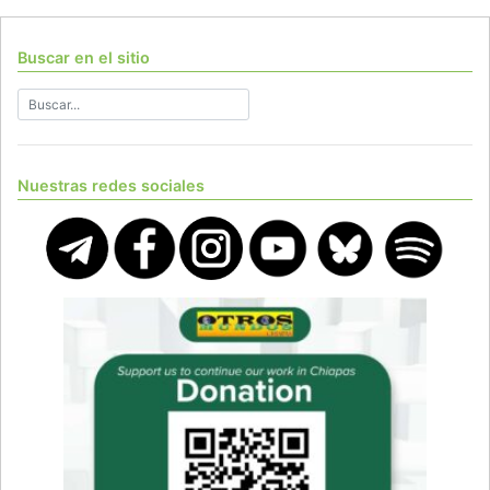
Buscar en el sitio
Nuestras redes sociales