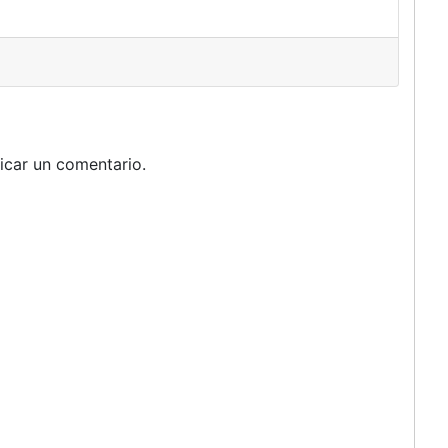
icar un comentario.