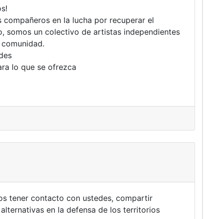
s!
 compañeros en la lucha por recuperar el
lo, somos un colectivo de artistas independientes
 comunidad.
des
ra lo que se ofrezca
s tener contacto con ustedes, compartir
 alternativas en la defensa de los territorios