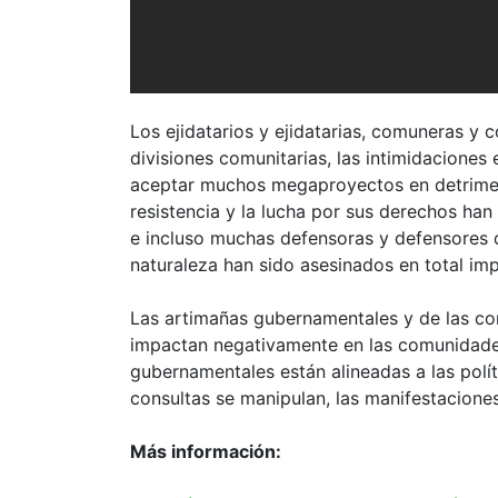
Los ejidatarios y ejidatarias, comuneras y 
divisiones comunitarias, las intimidaciones
aceptar muchos megaproyectos en detrimento
resistencia y la lucha por sus derechos han 
e incluso muchas defensoras y defensores d
naturaleza han sido asesinados en total im
Las artimañas gubernamentales y de las co
impactan negativamente en las comunidades
gubernamentales están alineadas a las polít
consultas se manipulan, las manifestaciones
Más información: