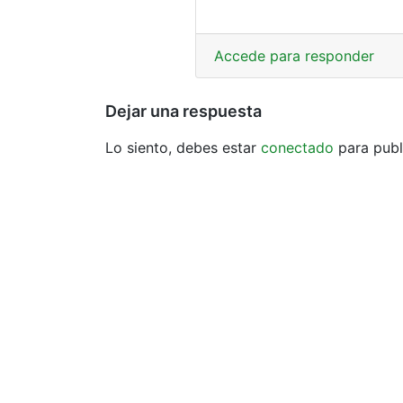
Accede para responder
Dejar una respuesta
Lo siento, debes estar
conectado
para publ