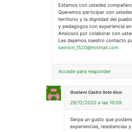
Estamos con ustedes compañero
Queremos participar con ustedes
territorio y la dignidad del pueb
y pedagogos con experiencia en
Ansiosos por colaborar con uste
Les dejamos nuestro contacto pa
beinion_1520@hotmail.com
Accede para responder
Gustavo Castro Soto
dice:
28/12/2020 a las 10:59
Serpa un gusto que podamo
experiencias, resistencias y