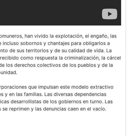
comuneros, han vivido la explotación, el engaño, las
 e incluso sobornos y chantajes para obligarlos a
 de sus territorios y de su calidad de vida. La
recibido como respuesta la criminalización, la cárcel
e los derechos colectivos de los pueblos y de la
punidad.
rporaciones que impulsan este modelo extractivo
 y en las familias. Las diversas dependencias
icas desarrollistas de los gobiernos en turno. Las
 se reprimen y las denuncias caen en el vacío.