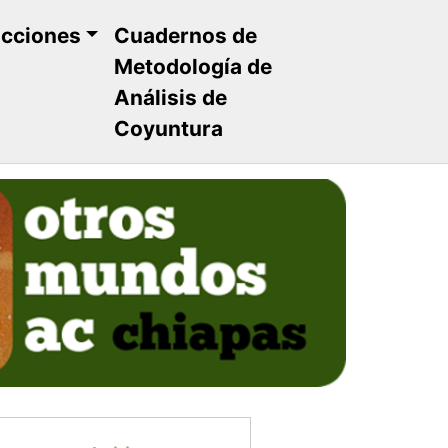
ucciones
Cuadernos de
Metodología de
Análisis de
Coyuntura