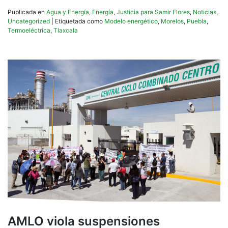
Publicada en
Agua y Energía
,
Energía
,
Justicia para Samir Flores
,
Noticias
,
Uncategorized
|
Etiquetada como
Modelo energético
,
Morelos
,
Puebla
,
Termoeléctrica
,
Tlaxcala
AMLO viola suspensiones