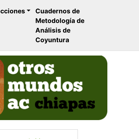
ucciones
Cuadernos de
Metodología de
Análisis de
Coyuntura