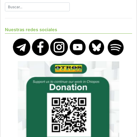
Nuestras redes sociales