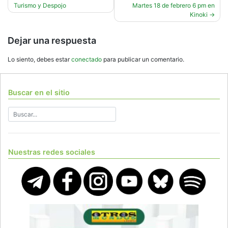
Turismo y Despojo
Martes 18 de febrero 6 pm en
de
Kinoki
entradas
Dejar una respuesta
Lo siento, debes estar
conectado
para publicar un comentario.
Buscar en el sitio
Nuestras redes sociales