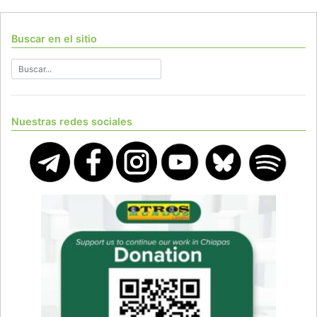
Buscar en el sitio
Nuestras redes sociales