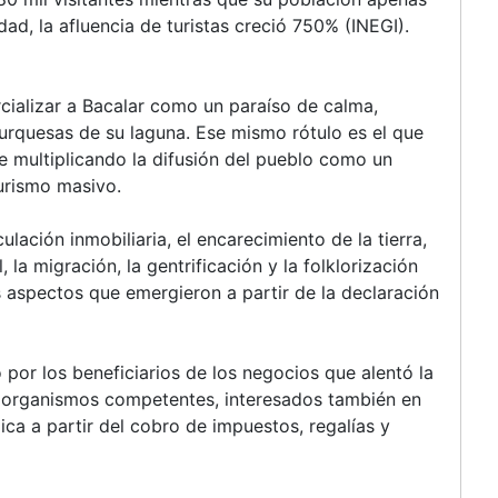
dad, la afluencia de turistas creció 750% (INEGI).
cializar a Bacalar como un paraíso de calma,
turquesas de su laguna. Ese mismo rótulo es el que
ue multiplicando la difusión del pueblo como un
turismo masivo.
ulación inmobiliaria, el encarecimiento de la tierra,
 la migración, la gentrificación y la folklorización
s aspectos que emergieron a partir de la declaración
 por los beneficiarios de los negocios que alentó la
 organismos competentes, interesados también en
a a partir del cobro de impuestos, regalías y