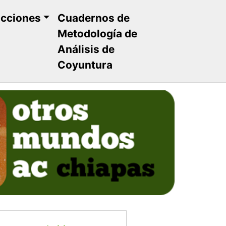
ucciones
Cuadernos de
Metodología de
Análisis de
Coyuntura