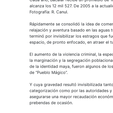
alcanza los 12 mil 527. De 2005 a la actuali
Fotografía: R. Canul.
Rápidamente se consolidó la idea de comer
relajación y aventura basado en las aguas 
terminó por invisibilizar los estragos que f
espacio, de pronto enfocado, en atraer el 
El aumento de la violencia criminal, la espec
la marginación y la segregación poblacional,
de la identidad maya, fueron algunos de lo
de “Pueblo Mágico”.
Y cuya gravedad resultó invisibilizada tanto
categorización como por las autoridades y
asegurarse una mayor recaudación económic
prebendas de ocasión.