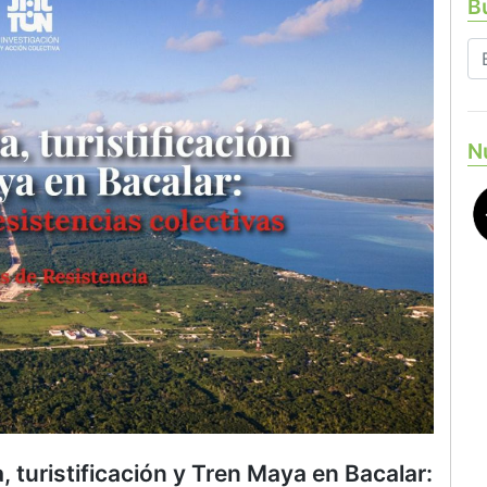
Bu
N
, turistificación y Tren Maya en Bacalar: