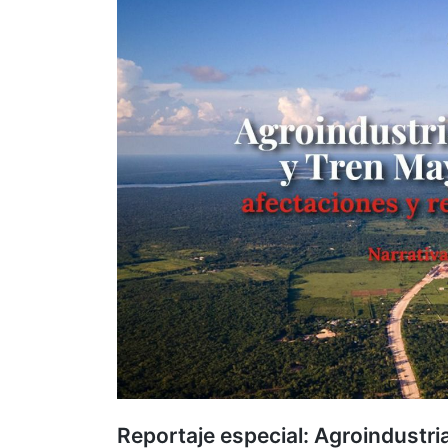
Reportaje especial: Agroindustria