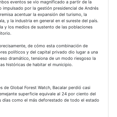
bos eventos se vio magnificado a partir de la
 impulsado por la gestión presidencial de Andrés
emisa acentuar la expansión del turismo, la
, y la industria en general en el sureste del país.
a y los medios de sustento de las poblaciones
torio.
, precisamente, de cómo esta combinación de
res políticos y del capital privado dio lugar a una
ceso dramático, tensiona de un modo riesgoso la
s históricas de habitar el municipio.
 de Global Forest Watch, Bacalar perdió casi
mejante superficie equivale al 24 por ciento del
ros días como el más deforestado de todo el estado