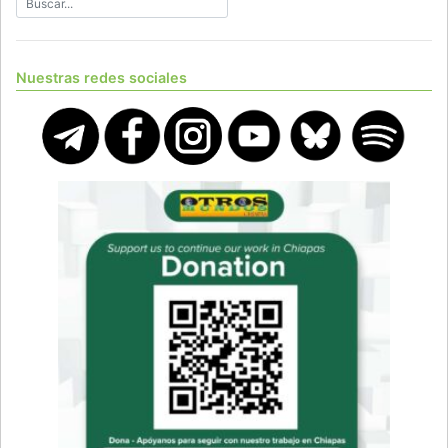
Nuestras redes sociales