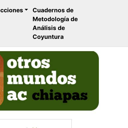
ucciones
Cuadernos de
Metodología de
Análisis de
Coyuntura