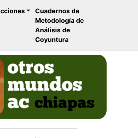
ucciones
Cuadernos de
Metodología de
Análisis de
Coyuntura