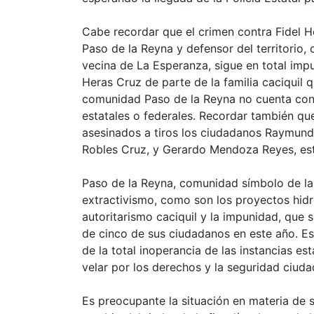
Cabe recordar que el crimen contra Fidel H
Paso de la Reyna y defensor del territorio
vecina de La Esperanza, sigue en total imp
Heras Cruz de parte de la familia caciquil 
comunidad Paso de la Reyna no cuenta con
estatales o federales. Recordar también qu
asesinados a tiros los ciudadanos Raymund
Robles Cruz, y Gerardo Mendoza Reyes, est
Paso de la Reyna, comunidad símbolo de la 
extractivismo, como son los proyectos hidr
autoritarismo caciquil y la impunidad, que s
de cinco de sus ciudadanos en este año. Est
de la total inoperancia de las instancias es
velar por los derechos y la seguridad ciuda
Es preocupante la situación en materia de 