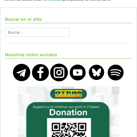
Buscar en el sitio
Nuestras redes sociales