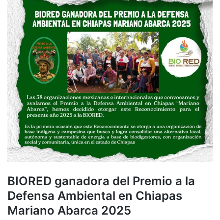
BIORED ganadora del Premio a la
Defensa Ambiental en Chiapas
Mariano Abarca 2025