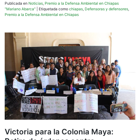
Publicada en
Noticias
,
Premio a la Defensa Ambiental en Chiapas
"Mariano Abarca"
|
Etiquetada como
chiapas
,
Defensoras y defensores
,
Premio a la Defensa Ambiental en Chiapas
Victoria para la Colonia Maya: