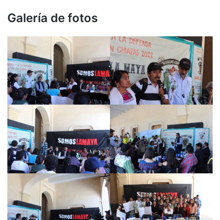
Galería de fotos