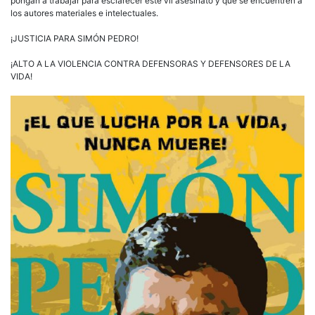
pongan a trabajar para esclarecer este vil asesinato y que se encuentren a
los autores materiales e intelectuales.
¡JUSTICIA PARA SIMÓN PEDRO!
¡ALTO A LA VIOLENCIA CONTRA DEFENSORAS Y DEFENSORES DE LA
VIDA!