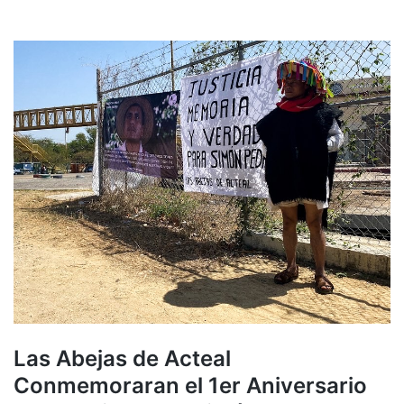
Las Abejas de Acteal
Conmemoraran el 1er Aniversario