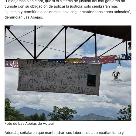
“Lo dejamos bien claro, que si el sistema de justicia del mal gobierno no
cumple con su obligación de aplicar la justicia, solo sembrarán más
injusticia y permitirle a los criminales a seguir matándonos como animales”,
denuncian Las Abejas.
Foto de Las Abejas de Acteal
Además, señalaron que mantendrán sus labores de acompañamiento y