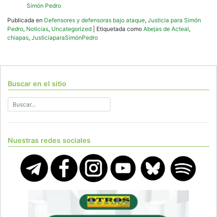
Simón Pedro
Publicada en
Defensores y defensoras bajo ataque
,
Justicia para Simón
Pedro
,
Noticias
,
Uncategorized
|
Etiquetada como
Abejas de Acteal
,
chiapas
,
JusticiaparaSimónPedro
Buscar en el sitio
Nuestras redes sociales