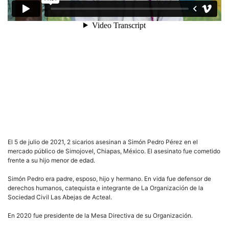
El 5 de julio de 2021, 2 sicarios asesinan a Simón Pedro Pérez en el
mercado público de Simojovel, Chiapas, México. El asesinato fue cometido
frente a su hijo menor de edad.
Simón Pedro era padre, esposo, hijo y hermano. En vida fue defensor de
derechos humanos, catequista e integrante de La Organización de la
Sociedad Civil Las Abejas de Acteal.
En 2020 fue presidente de la Mesa Directiva de su Organización.