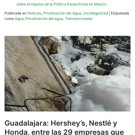
sobre el impulso de la Política Extractivista en México
Publicada en
Noticias
,
Privatización del Agua
,
Uncategorized
|
Etiquetada
como
Agua
,
Privatización del agua
,
Transnacionales
Guadalajara: Hershey’s, Nestlé y
Honda, entre las 29 empresas que