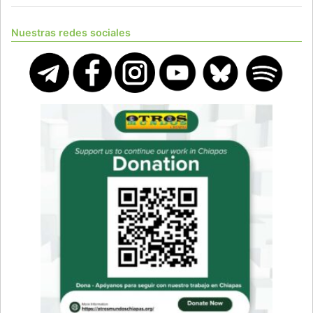
Nuestras redes sociales