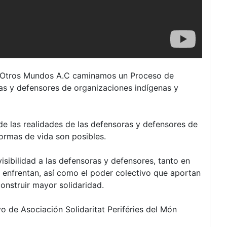
n Otros Mundos A.C caminamos un Proceso de
s y defensores de organizaciones indígenas y
e las realidades de las defensoras y defensores de
 formas de vida son posibles.
isibilidad a las defensoras y defensores, tanto en
 enfrentan, así como el poder colectivo que aportan
onstruir mayor solidaridad.
yo de Asociación Solidaritat Periféries del Món