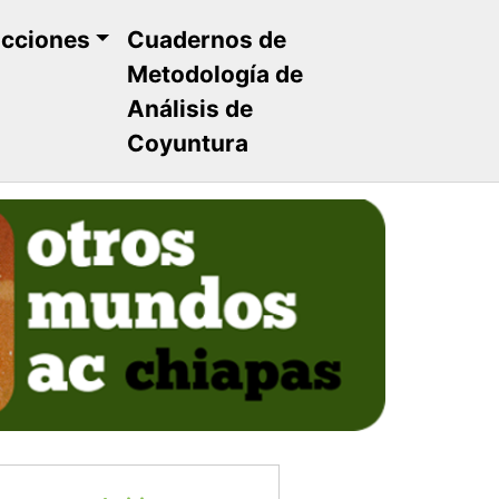
ucciones
Cuadernos de
Metodología de
Análisis de
Coyuntura