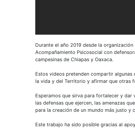
Durante el año 2019 desde la organizació
Acompañamiento Psicosocial con defensora
campesinas de Chiapas y Oaxaca.
Estos videos pretenden compartir algunas d
la vida y del Territorio y afirmar que otras
Esperamos que sirva para fortalecer y dar v
las defensas que ejercen, las amenazas que
para la creación de un mundo más justo y c
Este trabajo ha sido posible gracias al apo