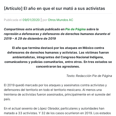
[Artículo] El año en que el sur mató a sus activistas
Publicada el
09/01/2020
|
por
Otros Mundos AC
Compartimos este artículo publicado en
Pie de Página
sobre la
represión a defensoras y defensores de derechos humanos durante el
2019 – A 29 de diciembre de 2019
El año que termina destacó por los ataques en México contra
defensores de derechos humanos y activistas. Las víctimas fueron
ambientalistas, integrantes del Congreso Nacional Indígena,
comunicadores y policías comunitarios, entre otros. En tres estados se
concentraron las agresiones.
Texto: Redacción Pie de Página
El 2019 quedó marcado por los ataques y asesinatos contra activistas y
defensores del territorio en todo el territorio mexicano. Al menos una
treintena de activistas fueron asesinados, principalmente en el sureste del
país.
En el actual sexenio de López Obrador, particulares y autoridades han
matado a 33 activistas. Y 32 de los casos ocurrieron en 2019. Los estados