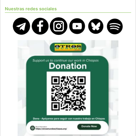
Nuestras redes sociales