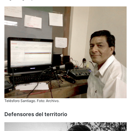
Telésforo Santiago. Foto: Archivo.
Defensores del territorio