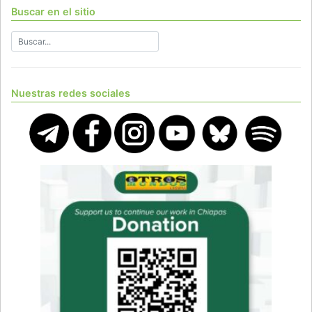
Buscar en el sitio
Nuestras redes sociales