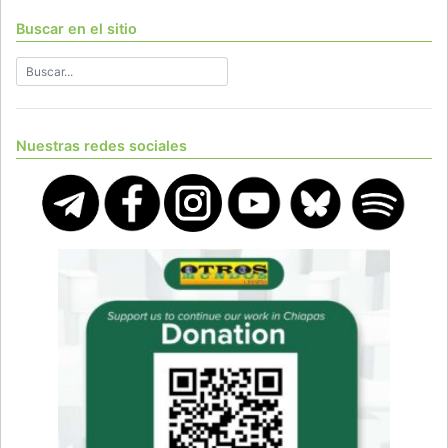
Buscar en el sitio
Nuestras redes sociales